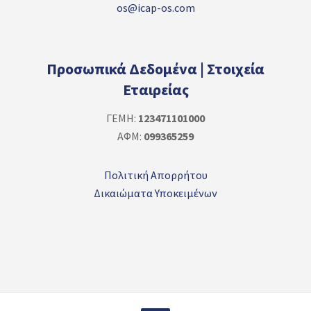
os@icap-os.com
Προσωπικά Δεδομένα | Στοιχεία
Εταιρείας
ΓΕΜΗ:
123471101000
ΑΦΜ:
099365259
Πολιτική Απορρήτου
Δικαιώματα Υποκειμένων