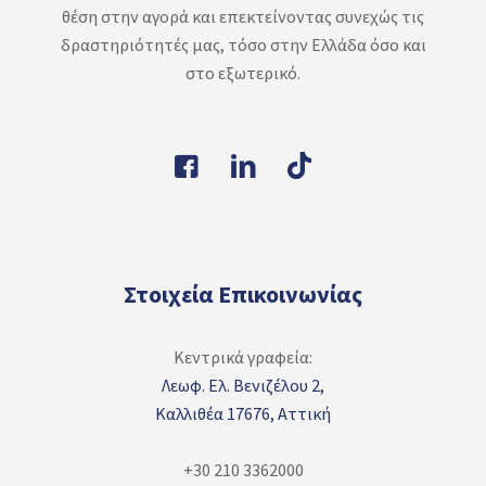
θέση στην αγορά και επεκτείνοντας συνεχώς τις
δραστηριότητές μας, τόσο στην Ελλάδα όσο και
στο εξωτερικό.
Στοιχεία Επικοινωνίας
Κεντρικά γραφεία:
Λεωφ. Ελ. Βενιζέλου 2,
Καλλιθέα 17676, Αττική
+30 210 3362000