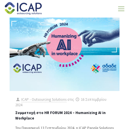
ICAP - Outsourcing Solutions
στις
16 Σεπτεμβρίου
2024
Συμμετοχή στο HR FORUM 2024 – Humanizing AI in
Workplace
Την Παρασκευή 13 Σεπτεμβρίου 2024, η ICAP People Solutions