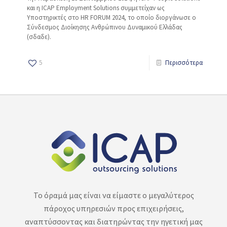
και η ICAP Employment Solutions συμμετείχαν ως
Υποστηρικτές στο HR FORUM 2024, το οποίο διοργάνωσε ο
Σύνδεσμος Διοίκησης Ανθρώπινου Δυναμικού Ελλάδας
(σδαδε).
5
Περισσότερα
Το όραμά μας είναι να είμαστε ο μεγαλύτερος
πάροχος υπηρεσιών προς επιχειρήσεις,
αναπτύσσοντας και διατηρώντας την ηγετική μας